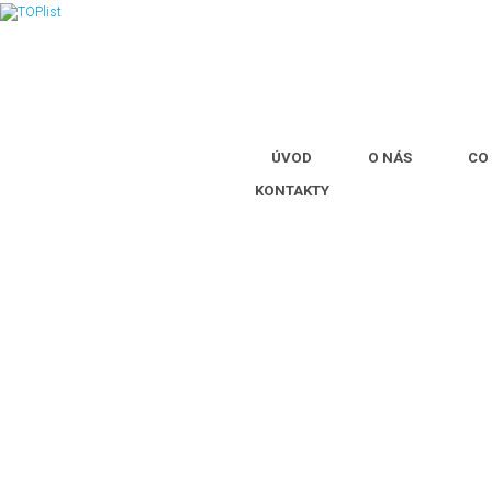
ÚVOD
O NÁS
CO
KONTAKTY