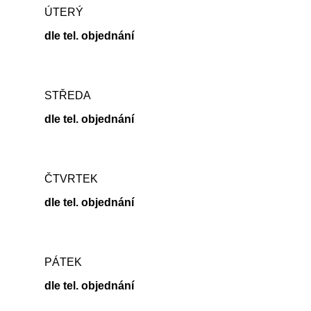
ÚTERÝ
dle tel. objednání
STŘEDA
dle tel. objednání
ČTVRTEK
dle tel. objednání
PÁTEK
dle tel. objednání