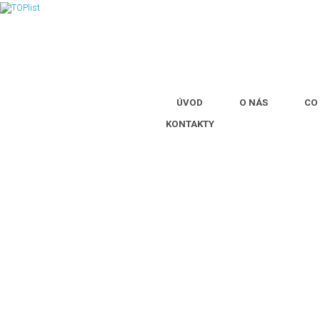
ÚVOD
O NÁS
CO
KONTAKTY